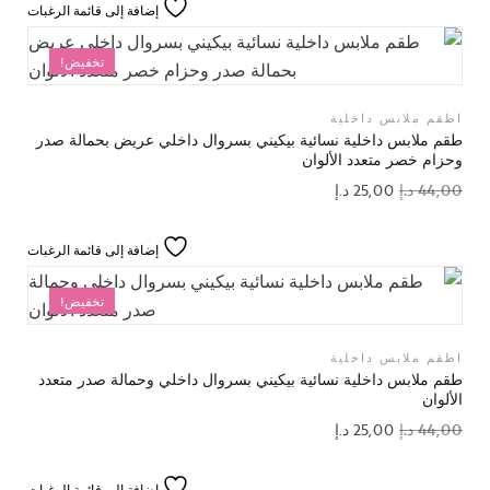
إضافة إلى قائمة الرغبات
تخفيض!
اطقم ملابس داخلية
طقم ملابس داخلية نسائية بيكيني بسروال داخلي عريض بحمالة صدر
وحزام خصر متعدد الألوان
44,00
د.إ
25,00
د.إ
إضافة إلى قائمة الرغبات
تخفيض!
اطقم ملابس داخلية
طقم ملابس داخلية نسائية بيكيني بسروال داخلي وحمالة صدر متعدد
الألوان
44,00
د.إ
25,00
د.إ
إضافة إلى قائمة الرغبات