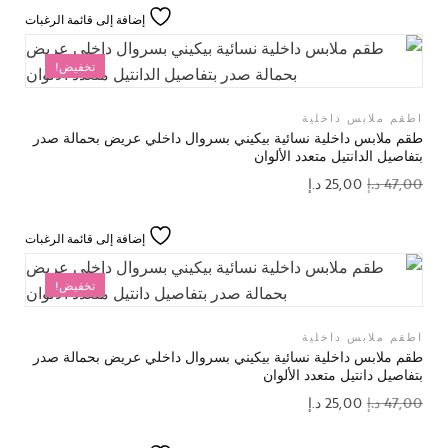
إضافة إلى قائمة الرغبات
تخفيض!
اطقم ملابس داخلية
طقم ملابس داخلية نسائية بيكيني بسروال داخلي عريض بحمالة صدر
بتفاصيل الدانتيل متعدد الألوان
47,00
د.إ
25,00
د.إ
إضافة إلى قائمة الرغبات
تخفيض!
اطقم ملابس داخلية
طقم ملابس داخلية نسائية بيكيني بسروال داخلي عريض بحمالة صدر
بتفاصيل دانتيل متعدد الألوان
47,00
د.إ
25,00
د.إ