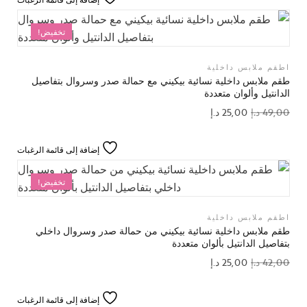
تخفيض!
اطقم ملابس داخلية
طقم ملابس داخلية نسائية بيكيني مع حمالة صدر وسروال بتفاصيل
الدانتيل وألوان متعددة
49,00
د.إ
25,00
د.إ
إضافة إلى قائمة الرغبات
تخفيض!
اطقم ملابس داخلية
طقم ملابس داخلية نسائية بيكيني من حمالة صدر وسروال داخلي
بتفاصيل الدانتيل بألوان متعددة
42,00
د.إ
25,00
د.إ
إضافة إلى قائمة الرغبات