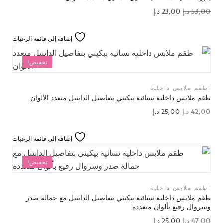
53,00
د.إ
23,00
د.إ
إضافة إلى قائمة الرغبات
تخفيض!
اطقم ملابس داخلية
طقم ملابس داخلية نسائية بيكيني بتفاصيل الدانتيل متعدد الألوان
42,00
د.إ
25,00
د.إ
إضافة إلى قائمة الرغبات
تخفيض!
اطقم ملابس داخلية
طقم ملابس داخلية نسائية بيكيني بتفاصيل الدانتيل مع حمالة صدر
وسروال رفيع بألوان متعددة
47,00
د.إ
25,00
د.إ