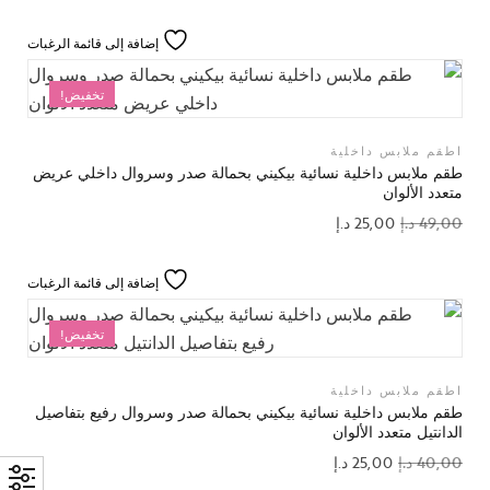
إضافة إلى قائمة الرغبات
تخفيض!
اطقم ملابس داخلية
طقم ملابس داخلية نسائية بيكيني بحمالة صدر وسروال داخلي عريض
متعدد الألوان
49,00
د.إ
25,00
د.إ
إضافة إلى قائمة الرغبات
تخفيض!
اطقم ملابس داخلية
طقم ملابس داخلية نسائية بيكيني بحمالة صدر وسروال رفيع بتفاصيل
الدانتيل متعدد الألوان
40,00
د.إ
25,00
د.إ