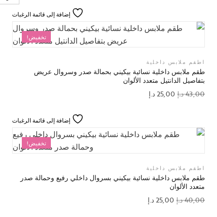
إضافة إلى قائمة الرغبات
تخفيض!
اطقم ملابس داخلية
طقم ملابس داخلية نسائية بيكيني بحمالة صدر وسروال عريض
بتفاصيل الدانتيل متعدد الألوان
43,00
د.إ
25,00
د.إ
إضافة إلى قائمة الرغبات
تخفيض!
اطقم ملابس داخلية
طقم ملابس داخلية نسائية بيكيني بسروال داخلي رفيع وحمالة صدر
متعدد الألوان
40,00
د.إ
25,00
د.إ