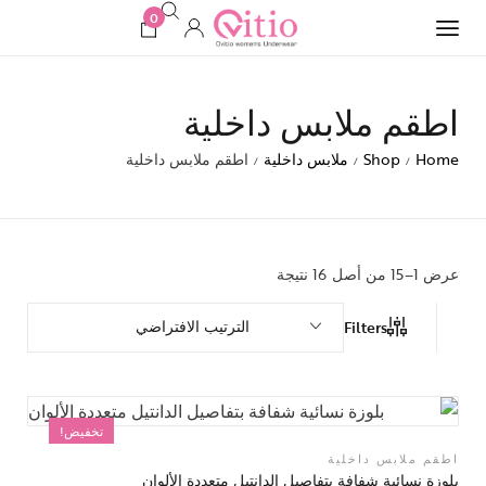
0
اطقم ملابس داخلية
Home
Shop
ملابس داخلية
اطقم ملابس داخلية
/
/
/
عرض 1–15 من أصل 16 نتيجة
الترتيب الافتراضي
Filters
تخفيض!
اطقم ملابس داخلية
بلوزة نسائية شفافة بتفاصيل الدانتيل متعددة الألوان