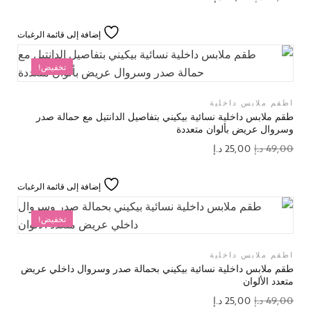
إضافة إلى قائمة الرغبات
تخفيض!
اطقم ملابس داخلية
طقم ملابس داخلية نسائية بيكيني بتفاصيل الدانتيل مع حمالة صدر
وسروال عريض بألوان متعددة
49,00
د.إ
25,00
د.إ
إضافة إلى قائمة الرغبات
تخفيض!
اطقم ملابس داخلية
طقم ملابس داخلية نسائية بيكيني بحمالة صدر وسروال داخلي عريض
متعدد الألوان
49,00
د.إ
25,00
د.إ