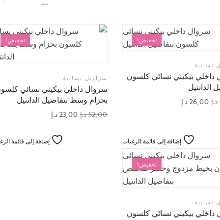
تخفيض!
تخفيض!
 نسائية
داخلي بيكيني نسائي كلسون
سراويل نسائية
 الدانتيل
سروال داخلي بيكيني نسائي كلسو
بحزام وسط بتفاصيل الدانتيل
د.إ
26,00
د.إ
52,00
د.إ
23,00
د.إ
إضافة إلى قائمة الرغبات
إضافة إلى قائمة الرغ
تخفيض!
 نسائية
داخلي بيكيني نسائي كلسون