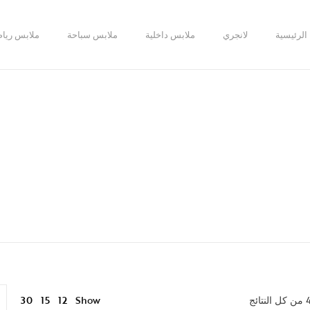
الرئيسية
لانجري
ملابس داخلية
ملابس سباحة
ملابس رياض
12
30
15
Show