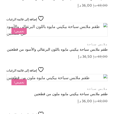
49,00
د.إ
36,00
د.إ
إضافة إلى قائمة الرغبات
تخفيض!
ملابس سباحة
طقم ملابس سباحة بيكيني مايوه باللون البرتقالي والأسود من قطعتين
49,00
د.إ
36,50
د.إ
إضافة إلى قائمة الرغبات
تخفيض!
ملابس سباحة
طقم ملابس سباحة بيكيني مايوه ملون من قطعتين
49,00
د.إ
36,00
د.إ