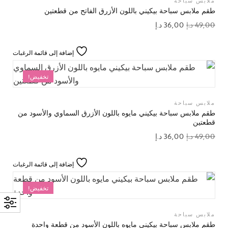
ملابس سباحة
طقم ملابس سباحة بيكيني باللون الأزرق الفاتح من قطعتين
49,00
د.إ
36,00
د.إ
إضافة إلى قائمة الرغبات
تخفيض!
ملابس سباحة
طقم ملابس سباحة بيكيني مايوه باللون الأزرق السماوي والأسود من
قطعتين
49,00
د.إ
36,00
د.إ
إضافة إلى قائمة الرغبات
تخفيض!
ملابس سباحة
طقم ملابس سباحة بيكيني مايوه باللون الأسود من قطعة واحدة