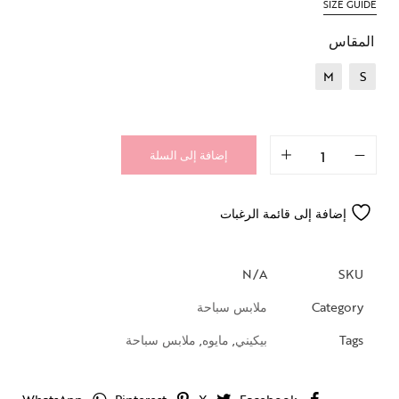
SIZE GUIDE
المقاس
M
S
إضافة إلى السلة
إضافة إلى قائمة الرغبات
N/A
SKU
Category
ملابس سباحة
Tags
بيكيني
,
مايوه
,
ملابس سباحة