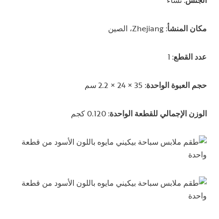
مكان المنشأ
: Zhejiang، الصين
عدد القطع
: 1
حجم العبوة الواحدة
: 35 × 24 × 2.2 سم
الوزن الإجمالي للقطعة الواحدة
: 0.120 كجم