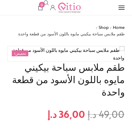
0
Shop
Home
/
/
طقم ملابس سباحة بيكيني مايوه باللون الأسود من قطعة واحدة
تخفيض!
طقم ملابس سباحة بيكيني
مايوه باللون الأسود من قطعة
واحدة
49,00
د.إ
36,00
د.إ