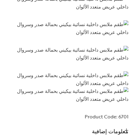
Product Code:
6701
معلومات إضافية