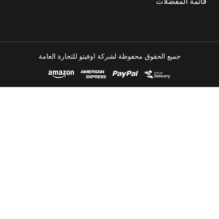
قائمة المفضلات
جميع الحقوق محفوظة لشركة اوفيتو للتجارة العامة