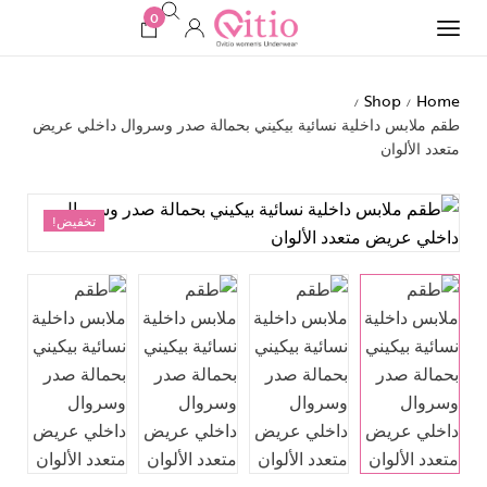
0
Shop
Home
/
/
طقم ملابس داخلية نسائية بيكيني بحمالة صدر وسروال داخلي عريض
متعدد الألوان
تخفيض!