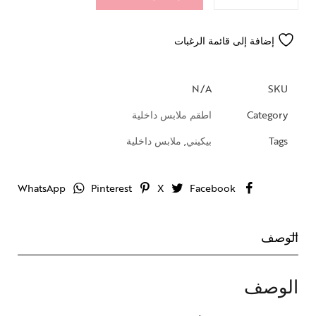
إضافة إلى قائمة الرغبات
N/A
SKU
Category
اطقم ملابس داخلية
Tags
بيكيني
,
ملابس داخلية
WhatsApp
Pinterest
X
Facebook
الوصف
الوصف