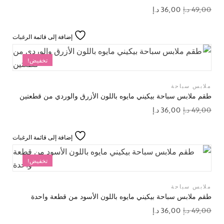
49,00
د.إ
36,00
د.إ
إضافة إلى قائمة الرغبات
تخفيض!
ملابس سباحة
طقم ملابس سباحة بيكيني مايوه باللون الأزرق والوردي من قطعتين
49,00
د.إ
36,00
د.إ
إضافة إلى قائمة الرغبات
تخفيض!
ملابس سباحة
طقم ملابس سباحة بيكيني مايوه باللون الأسود من قطعة واحدة
49,00
د.إ
36,00
د.إ