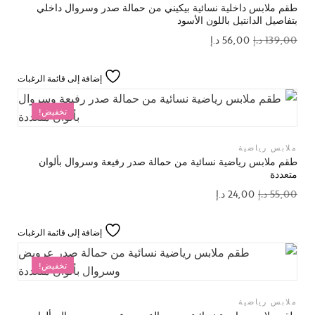
طقم ملابس داخلية نسائية بيكيني من حمالة صدر وسروال داخلي
بتفاصيل الدانتيل باللون الأسود
139,00
د.إ
56,00
د.إ
إضافة إلى قائمة الرغبات
تخفيض!
ملابس رياضية
طقم ملابس رياضية نسائية من حمالة صدر رفيعة وسروال بألوان
متعددة
55,00
د.إ
24,00
د.إ
إضافة إلى قائمة الرغبات
تخفيض!
ملابس رياضية