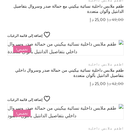
اطقم ملابس داخلية
طقم ملابس داخلية نسائية بيكيني مع حمالة صدر وسروال بتفاصيل
الدانتيل وألوان متعددة
49,00
د.إ
25,00
د.إ
إضافة إلى قائمة الرغبات
تخفيض!
اطقم ملابس داخلية
طقم ملابس داخلية نسائية بيكيني من حمالة صدر وسروال داخلي
بتفاصيل الدانتيل بألوان متعددة
42,00
د.إ
25,00
د.إ
إضافة إلى قائمة الرغبات
تخفيض!
اطقم ملابس داخلية