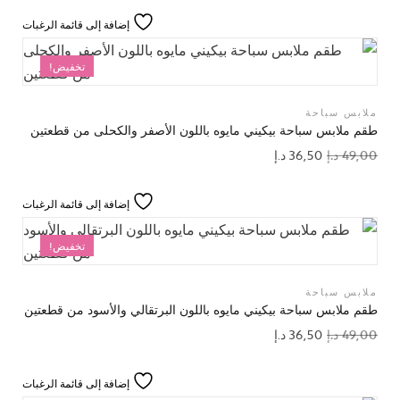
إضافة إلى قائمة الرغبات
تخفيض!
ملابس سباحة
طقم ملابس سباحة بيكيني مايوه باللون الأصفر والكحلى من قطعتين
49,00
د.إ
36,50
د.إ
إضافة إلى قائمة الرغبات
تخفيض!
ملابس سباحة
طقم ملابس سباحة بيكيني مايوه باللون البرتقالي والأسود من قطعتين
49,00
د.إ
36,50
د.إ
إضافة إلى قائمة الرغبات