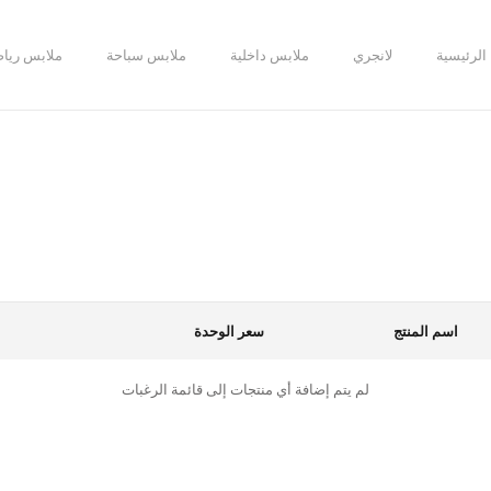
الرئيسية
لانجري
ملابس داخلية
ملابس سباحة
ملابس رياض
اسم المنتج
سعر الوحدة
لم يتم إضافة أي منتجات إلى قائمة الرغبات