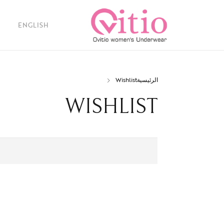
ENGLISH
الرئيسية
Wishlist
WISHLIST