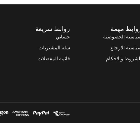
وابط مهمة
روابط سريعة
ياسية الخصوصية
حسابي
ياسية الارجاع
سلة المشتريات
لشروط والاحكام
قائمة المفضلات