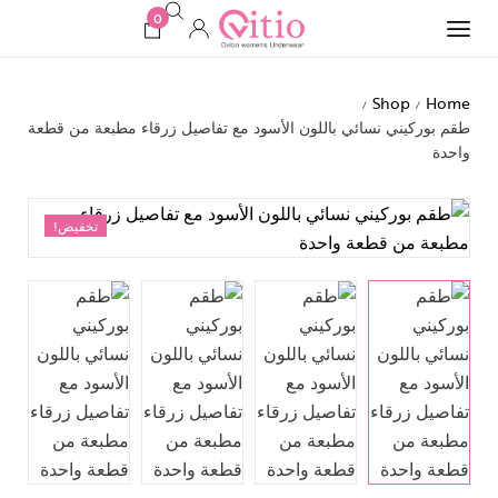
0
Shop
Home
/
/
طقم بوركيني نسائي باللون الأسود مع تفاصيل زرقاء مطبعة من قطعة
واحدة
تخفيض!