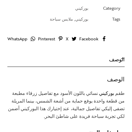
Category
بوركيني
Tags
بوركيني
,
ملابس سباحة
WhatsApp
Pinterest
X
Facebook
الوصف
الوصف
طقم
بوركيني
نسائي باللون الأسود مع تفاصيل زرقاء مطبعة
من قطعة واحدة يوفع حماية من أشعة الشمس، بينما المريلة
تضفى إليكي تفاصيل جمالية، عند إختيارك هذا البوركيني أضمن
لكي تجربة سباحة فريدة على شاطئ البحر.