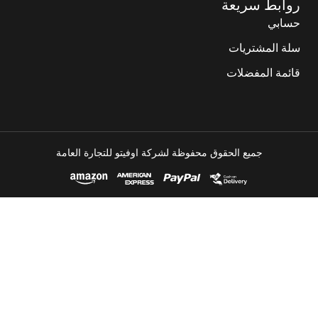
روابط سريعة
حسابي
سلة المشتريات
قائمة المفضلات
جميع الحقوق محفوظة لشركة اوفيتو للتجارة العامة