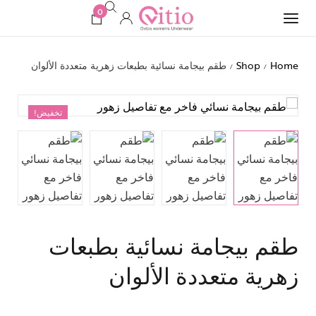
0
Home
Shop
طقم بيجامة نسائية بطبعات زهرية متعددة الألوان
/
/
تخفيض!
طقم بيجامة نسائية بطبعات
زهرية متعددة الألوان