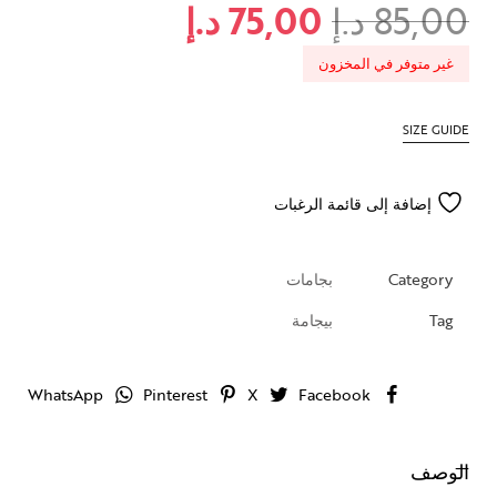
85,00
د.إ
75,00
د.إ
غير متوفر في المخزون
SIZE GUIDE
إضافة إلى قائمة الرغبات
Category
بجامات
Tag
بيجامة
WhatsApp
Pinterest
X
Facebook
الوصف