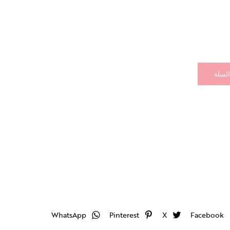
السلة
WhatsApp
Pinterest
X
Facebook