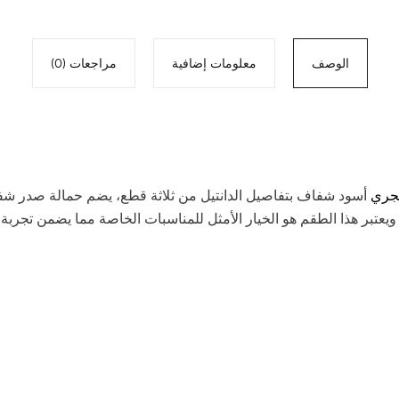
الوصف
معلومات إضافية
مراجعات (0)
نجري
أسود شفاف بتفاصيل الدانتيل من ثلاثة قطع، يضم حمالة صدر شف
تبر هذا الطقم هو الخيار الأمثل للمناسبات الخاصة مما يضمن تجربة إ