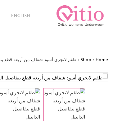
ENGLISH
Home
Shop
طقم لانجري أسود شفاف من أربعة قطع بتفا
/
/