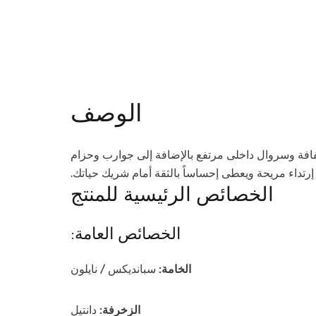
الوصف
افة وسروال داخلى مرتفع بالإضافة إلى جوارب وحزام
رتداء مريحة ويعطى إحساساً بالثقة أمام شريك حياتك.
الخصائص الرئيسية للمنتج
الخصائص العامة:
الخامة:
سبانديكس / نايلون
الزخرفة:
دانتيل