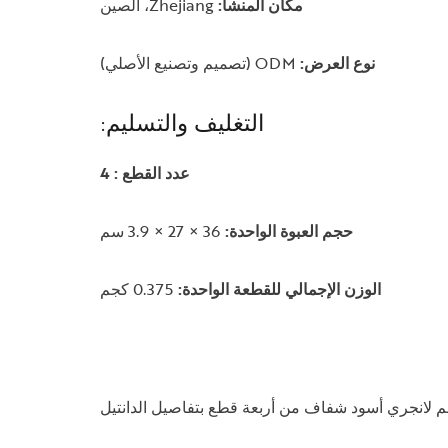
مكان المنشأ:
Zhejiang، الصين
نوع العرض:
ODM (تصميم وتصنيع الأصلي)
التغليف والتسليم:
عدد القطع : 4
حجم العبوة الواحدة:
36 × 27 × 3.9 سم
الوزن الإجمالي للقطعة الواحدة:
0.375 كجم