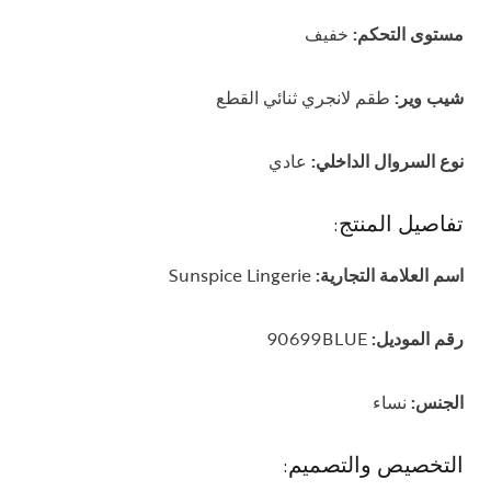
مستوى التحكم:
خفيف
شيب وير:
طقم لانجري ثنائي القطع
نوع السروال الداخلي:
عادي
تفاصيل المنتج:
اسم العلامة التجارية:
Sunspice Lingerie
رقم الموديل:
90699BLUE
الجنس:
نساء
التخصيص والتصميم: