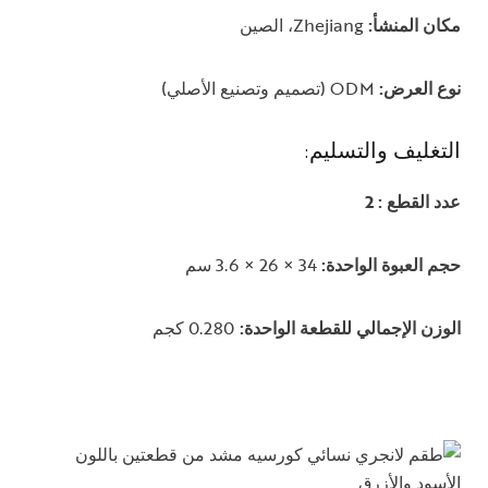
مكان المنشأ:
Zhejiang، الصين
نوع العرض:
ODM (تصميم وتصنيع الأصلي)
التغليف والتسليم:
عدد القطع : 2
حجم العبوة الواحدة:
34 × 26 × 3.6 سم
الوزن الإجمالي للقطعة الواحدة:
0.280 كجم